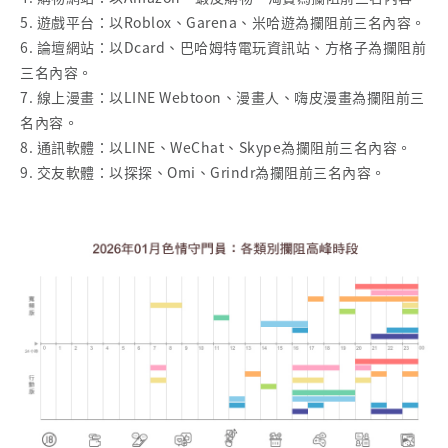
5. 遊戲平台：以Roblox、Garena、米哈遊為攔阻前三名內容。
6. 論壇網站：以Dcard、巴哈姆特電玩資訊站、方格子為攔阻前
三名內容。
7. 線上漫畫：以LINE Webtoon、漫畫人、嗨皮漫畫為攔阻前三
名內容。
8. 通訊軟體：以LINE、WeChat、Skype為攔阻前三名內容。
9. 交友軟體：以探探、Omi、Grindr為攔阻前三名內容。