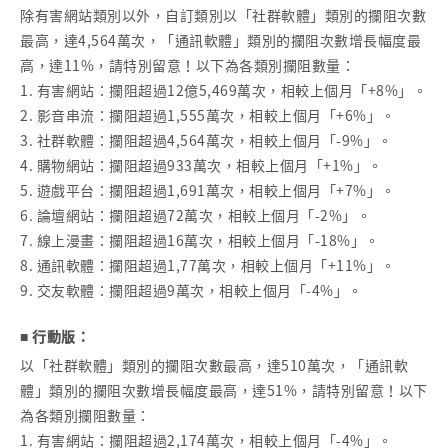
除有害網站類別以外，自訂類別以「社群軟體」類別的攔阻次數
最高，達4,564萬次，「通訊軟體」類別的攔阻次數增長幅度最
高，達11%，請特別留意！以下為各類別攔阻數量：
1. 有害網站：攔阻超過12億5,469萬次，相較上個月「+8%」。
2. 影音串流：攔阻超過1,555萬次，相較上個月「+6%」。
3. 社群軟體：攔阻超過4,564萬次，相較上個月「-9%」。
4. 購物網站：攔阻超過933萬次，相較上個月「+1%」。
5. 遊戲平台：攔阻超過1,691萬次，相較上個月「+7%」。
6. 論壇網站：攔阻超過72萬次，相較上個月「-2%」。
7. 線上漫畫：攔阻超過16萬次，相較上個月「-18%」。
8. 通訊軟體：攔阻超過1,77萬次，相較上個月「+11%」。
9. 交友軟體：攔阻超過9萬次，相較上個月「-4%」。
■ 行動版：
以「社群軟體」類別的攔阻次數最高，達510萬次，「通訊軟
體」類別的攔阻次數增長幅度最高，達51%，請特別留意！以下
為各類別攔阻數量：
1. 有害網站：攔阻超過2,174萬次，相較上個月「-4%」。