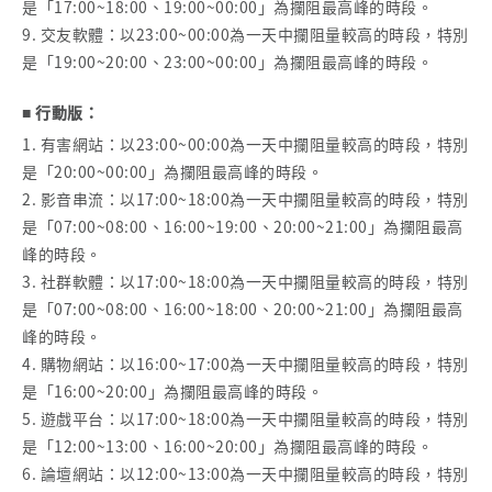
是「17:00~18:00、19:00~00:00」為攔阻最高峰的時段。
9. 交友軟體：以23:00~00:00為一天中攔阻量較高的時段，特別
是「19:00~20:00、23:00~00:00」為攔阻最高峰的時段。
■ 行動版：
1. 有害網站：以23:00~00:00為一天中攔阻量較高的時段，特別
是「20:00~00:00」為攔阻最高峰的時段。
2. 影音串流：以17:00~18:00為一天中攔阻量較高的時段，特別
是「07:00~08:00、16:00~19:00、20:00~21:00」為攔阻最高
峰的時段。
3. 社群軟體：以17:00~18:00為一天中攔阻量較高的時段，特別
是「07:00~08:00、16:00~18:00、20:00~21:00」為攔阻最高
峰的時段。
4. 購物網站：以16:00~17:00為一天中攔阻量較高的時段，特別
是「16:00~20:00」為攔阻最高峰的時段。
5. 遊戲平台：以17:00~18:00為一天中攔阻量較高的時段，特別
是「12:00~13:00、16:00~20:00」為攔阻最高峰的時段。
6. 論壇網站：以12:00~13:00為一天中攔阻量較高的時段，特別