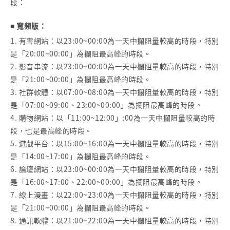
段：
■ 寬頻版：
1. 有害網站：以23:00~00:00為一天中攔阻量較高的時段，特別
是「20:00~00:00」為攔阻最高峰的時段。
2. 影音串流：以23:00~00:00為一天中攔阻量較高的時段，特別
是「21:00~00:00」為攔阻最高峰的時段。
3. 社群軟體：以07:00~08:00為一天中攔阻量較高的時段，特別
是「07:00~09:00、23:00~00:00」為攔阻最高峰的時段。
4. 購物網站：以「11:00~12:00」:00為一天中攔阻量較高的時
段，也是最高峰的時段。
5. 遊戲平台：以15:00~16:00為一天中攔阻量較高的時段，特別
是「14:00~17:00」為攔阻最高峰的時段。
6. 論壇網站：以23:00~00:00為一天中攔阻量較高的時段，特別
是「16:00~17:00、22:00~00:00」為攔阻最高峰的時段。
7. 線上漫畫：以22:00~23:00為一天中攔阻量較高的時段，特別
是「21:00~00:00」為攔阻最高峰的時段。
8. 通訊軟體：以21:00~22:00為一天中攔阻量較高的時段，特別