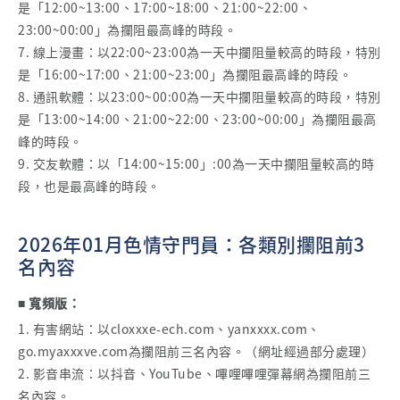
是「12:00~13:00、17:00~18:00、21:00~22:00、
23:00~00:00」為攔阻最高峰的時段。
7. 線上漫畫：以22:00~23:00為一天中攔阻量較高的時段，特別
是「16:00~17:00、21:00~23:00」為攔阻最高峰的時段。
8. 通訊軟體：以23:00~00:00為一天中攔阻量較高的時段，特別
是「13:00~14:00、21:00~22:00、23:00~00:00」為攔阻最高
峰的時段。
9. 交友軟體：以「14:00~15:00」:00為一天中攔阻量較高的時
段，也是最高峰的時段。
2026年01月色情守門員：各類別攔阻前3
名內容
■ 寬頻版：
1. 有害網站：以cloxxxe-ech.com、yanxxxx.com、
go.myaxxxve.com為攔阻前三名內容。（網址經過部分處理）
2. 影音串流：以抖音、YouTube、嗶哩嗶哩彈幕網為攔阻前三
名內容。