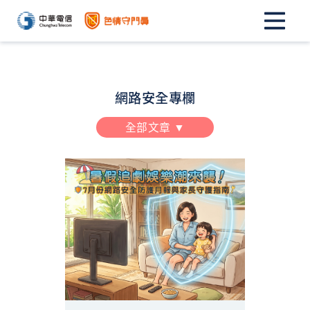
網路安全專欄
全部文章 ▼