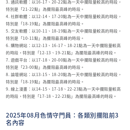
3. 通訊軟體：以16-17、20-22點為一天中攔阻量較高的時段，
特別是「21-22點」為攔阻最高峰的時段。
4. 社群軟體：以12-14、17-20點為一天中攔阻量較高的時段，
特別是「18-19點」為攔阻最高峰的時段。
5. 交友軟體：以10-11、18-19點為一天中攔阻量較高的時段，
特別是「10-11點」為攔阻最高峰的時段。
6. 購物網站：以12-13、16-17、18-21點為一天中攔阻量較高
的時段，特別是「12-13、19-21點」為攔阻最高峰的時段。
7. 遊戲平台：以17-18、20-00點為一天中攔阻量較高的時段，
特別是「23-00點」為攔阻最高峰的時段。
8. 論壇網站：以13-15、18-20點為一天中攔阻量較高的時段，
特別是「18-19點」為攔阻最高峰的時段。
9. 線上漫畫：以14-15、17-18、22-23點為一天中攔阻量較高
的時段，特別是「17-18、22-23點」為攔阻最高峰的時段。
2025年08月色情守門員：各類別攔阻前3
名內容