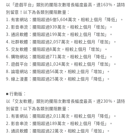
以「遊戲平台」類別的攔阻次數增長幅度最高，達163%，請特
別留意！以下為各類別攔阻數量：
1. 有害網站：攔阻超過6億5,604萬次，相較上個月「降低」。
2. 影音串流：攔阻超過939萬次，相較上個月「增加」。
3. 通訊軟體：攔阻超過199萬次，相較上個月「增加」。
4. 社群軟體：攔阻超過2,057萬次，相較上個月「增加」。
5. 交友軟體：攔阻超過8萬次，相較上個月「增加」。
6. 購物網站：攔阻超過771萬次，相較上個月「降低」。
7. 遊戲平台：攔阻超過1,024萬次，相較上個月「增加」。
8. 論壇網站：攔阻超過56萬次，相較上個月「增加」。
9. 線上漫畫：攔阻超過25萬次，相較上個月「降低」。
■ 行動版：
以「交友軟體」類別的攔阻次數增長幅度最高，達230%，請特
別留意！以下為各類別攔阻數量：
1. 有害網站：攔阻超過2,011萬次，相較上個月「降低」。
2. 影音串流：攔阻超過189萬次，相較上個月「降低」。
3. 通訊軟體：攔阻超過22萬次，相較上個月「增加」。