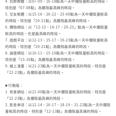
4. 社群軟體：以07-09、16-18點為一天中攔阻量較高的時段，
特別是「07-08點」為攔阻最高峰的時段。
5. 交友軟體：以15-16、20-22、23-00點為一天中攔阻量較高
的時段，特別是「20-21點」為攔阻最高峰的時段。
6. 購物網站：以「12-13、16-17、20-23」點為一天中攔阻量
較高的時段，也是最高峰的時段。
7. 遊戲平台：以12-13、15-17、19-23點為一天中攔阻量較高
的時段，特別是「20-21點」為攔阻最高峰的時段。
8. 論壇網站：以10-11、15-16點為一天中攔阻量較高的時段，
特別是「15-16點」為攔阻最高峰的時段。
9. 線上漫畫：以21-23點為一天中攔阻量較高的時段，特別是
「22-23點」為攔阻最高峰的時段。
■ 行動版：
1. 有害網站：以21-00點為一天中攔阻量較高的時段，特別是
「22-23點」為攔阻最高峰的時段。
2. 影音串流：以12-14、16-17、18-19、21-22點為一天中攔阻
量較高的時段，特別是「12-13點」為攔阻最高峰的時段。