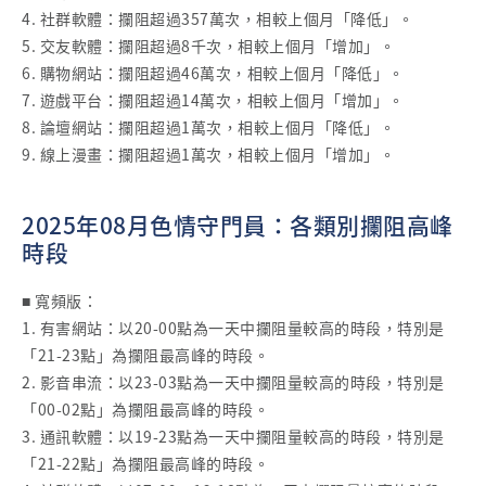
4. 社群軟體：攔阻超過357萬次，相較上個月「降低」。
5. 交友軟體：攔阻超過8千次，相較上個月「增加」。
6. 購物網站：攔阻超過46萬次，相較上個月「降低」。
7. 遊戲平台：攔阻超過14萬次，相較上個月「增加」。
8. 論壇網站：攔阻超過1萬次，相較上個月「降低」。
9. 線上漫畫：攔阻超過1萬次，相較上個月「增加」。
2025年08月色情守門員：各類別攔阻高峰
時段
■ 寬頻版：
1. 有害網站：以20-00點為一天中攔阻量較高的時段，特別是
「21-23點」為攔阻最高峰的時段。
2. 影音串流：以23-03點為一天中攔阻量較高的時段，特別是
「00-02點」為攔阻最高峰的時段。
3. 通訊軟體：以19-23點為一天中攔阻量較高的時段，特別是
「21-22點」為攔阻最高峰的時段。