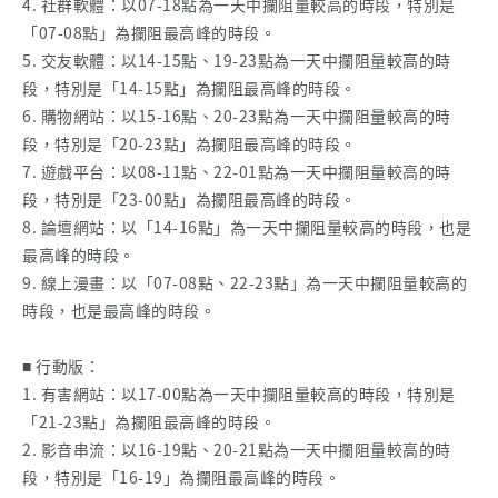
4. 社群軟體：以07-18點為一天中攔阻量較高的時段，特別是
「07-08點」為攔阻最高峰的時段。
5. 交友軟體：以14-15點、19-23點為一天中攔阻量較高的時
段，特別是「14-15點」為攔阻最高峰的時段。
6. 購物網站：以15-16點、20-23點為一天中攔阻量較高的時
段，特別是「20-23點」為攔阻最高峰的時段。
7. 遊戲平台：以08-11點、22-01點為一天中攔阻量較高的時
段，特別是「23-00點」為攔阻最高峰的時段。
8. 論壇網站：以「14-16點」為一天中攔阻量較高的時段，也是
最高峰的時段。
9. 線上漫畫：以「07-08點、22-23點」為一天中攔阻量較高的
時段，也是最高峰的時段。
■ 行動版：
1. 有害網站：以17-00點為一天中攔阻量較高的時段，特別是
「21-23點」為攔阻最高峰的時段。
2. 影音串流：以16-19點、20-21點為一天中攔阻量較高的時
段，特別是「16-19」為攔阻最高峰的時段。