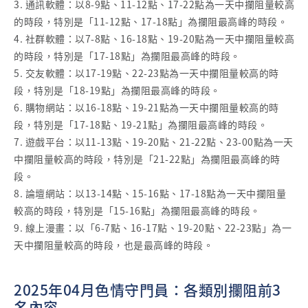
3. 通訊軟體：以8-9點、11-12點、17-22點為一天中攔阻量較高
的時段，特別是「11-12點、17-18點」為攔阻最高峰的時段。
4. 社群軟體：以7-8點、16-18點、19-20點為一天中攔阻量較高
的時段，特別是「17-18點」為攔阻最高峰的時段。
5. 交友軟體：以17-19點、22-23點為一天中攔阻量較高的時
段，特別是「18-19點」為攔阻最高峰的時段。
6. 購物網站：以16-18點、19-21點為一天中攔阻量較高的時
段，特別是「17-18點、19-21點」為攔阻最高峰的時段。
7. 遊戲平台：以11-13點、19-20點、21-22點、23-00點為一天
中攔阻量較高的時段，特別是「21-22點」為攔阻最高峰的時
段。
8. 論壇網站：以13-14點、15-16點、17-18點為一天中攔阻量
較高的時段，特別是「15-16點」為攔阻最高峰的時段。
9. 線上漫畫：以「6-7點、16-17點、19-20點、22-23點」為一
天中攔阻量較高的時段，也是最高峰的時段。
2025年04月色情守門員：各類別攔阻前3
名內容