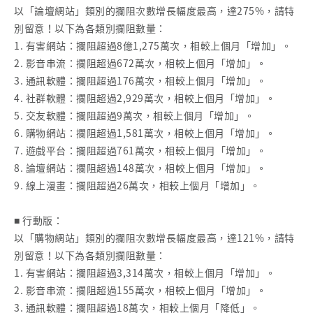
以「論壇網站」類別的攔阻次數增長幅度最高，達275%，請特
別留意！以下為各類別攔阻數量：
1. 有害網站：攔阻超過8億1,275萬次，相較上個月「增加」。
2. 影音串流：攔阻超過672萬次，相較上個月「增加」。
3. 通訊軟體：攔阻超過176萬次，相較上個月「增加」。
4. 社群軟體：攔阻超過2,929萬次，相較上個月「增加」。
5. 交友軟體：攔阻超過9萬次，相較上個月「增加」。
6. 購物網站：攔阻超過1,581萬次，相較上個月「增加」。
7. 遊戲平台：攔阻超過761萬次，相較上個月「增加」。
8. 論壇網站：攔阻超過148萬次，相較上個月「增加」。
9. 線上漫畫：攔阻超過26萬次，相較上個月「增加」。
■ 行動版：
以「購物網站」類別的攔阻次數增長幅度最高，達121%，請特
別留意！以下為各類別攔阻數量：
1. 有害網站：攔阻超過3,314萬次，相較上個月「增加」。
2. 影音串流：攔阻超過155萬次，相較上個月「增加」。
3. 通訊軟體：攔阻超過18萬次，相較上個月「降低」。