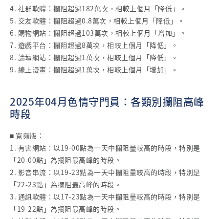
4. 社群軟體：攔阻超過182萬次，相較上個月「降低」。
5. 交友軟體：攔阻超過0.8萬次，相較上個月「降低」。
6. 購物網站：攔阻超過103萬次，相較上個月「增加」。
7. 遊戲平台：攔阻超過8萬次，相較上個月「降低」。
8. 論壇網站：攔阻超過1萬次，相較上個月「降低」。
9. 線上漫畫：攔阻超過1萬次，相較上個月「增加」。
2025年04月色情守門員：各類別攔阻高峰
時段
■ 寬頻版：
1. 有害網站：以19-00點為一天中攔阻量較高的時段，特別是
「20-00點」為攔阻最高峰的時段。
2. 影音串流：以19-23點為一天中攔阻量較高的時段，特別是
「22-23點」為攔阻最高峰的時段。
3. 通訊軟體：以17-23點為一天中攔阻量較高的時段，特別是
「19-22點」為攔阻最高峰的時段。