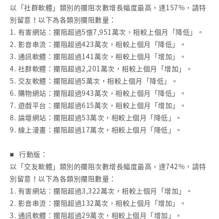
以「社群軟體」類別的攔阻次數增長幅度最高，達157%，請特
別留意！以下為各類別攔阻數量：
1. 有害網站：攔阻超過5億7,951萬次，相較上個月「降低」。
2. 影音串流：攔阻超過423萬次，相較上個月「降低」。
3. 通訊軟體：攔阻超過141萬次，相較上個月「增加」。
4. 社群軟體：攔阻超過2,201萬次，相較上個月「增加」。
5. 交友軟體：攔阻超過5萬次，相較上個月「降低」。
6. 購物網站：攔阻超過943萬次，相較上個月「降低」。
7. 遊戲平台：攔阻超過615萬次，相較上個月「增加」。
8. 論壇網站：攔阻超過53萬次，相較上個月「降低」。
9. 線上漫畫：攔阻超過17萬次，相較上個月「降低」。
■ 行動版：
以「交友軟體」類別的攔阻次數增長幅度最高，達742%，請特
別留意！以下為各類別攔阻數量：
1. 有害網站：攔阻超過3,322萬次，相較上個月「增加」。
2. 影音串流：攔阻超過132萬次，相較上個月「增加」。
3. 通訊軟體：攔阻超過29萬次，相較上個月「增加」。