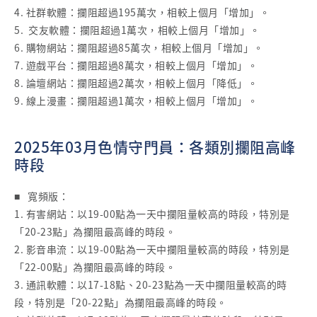
4. 社群軟體：攔阻超過195萬次，相較上個月「增加」。
5. 交友軟體：攔阻超過1萬次，相較上個月「增加」。
6. 購物網站：攔阻超過85萬次，相較上個月「增加」。
7. 遊戲平台：攔阻超過8萬次，相較上個月「增加」。
8. 論壇網站：攔阻超過2萬次，相較上個月「降低」。
9. 線上漫畫：攔阻超過1萬次，相較上個月「增加」。
2025年03月色情守門員：各類別攔阻高峰
時段
■ 寬頻版：
1. 有害網站：以19-00點為一天中攔阻量較高的時段，特別是
「20-23點」為攔阻最高峰的時段。
2. 影音串流：以19-00點為一天中攔阻量較高的時段，特別是
「22-00點」為攔阻最高峰的時段。
3. 通訊軟體：以17-18點、20-23點為一天中攔阻量較高的時
段，特別是「20-22點」為攔阻最高峰的時段。