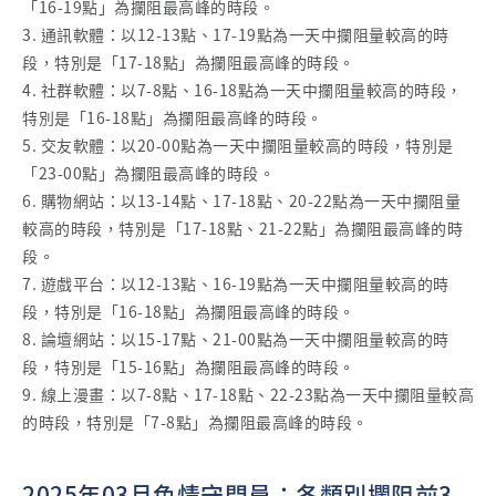
「16-19點」為攔阻最高峰的時段。
3. 通訊軟體：以12-13點、17-19點為一天中攔阻量較高的時
段，特別是「17-18點」為攔阻最高峰的時段。
4. 社群軟體：以7-8點、16-18點為一天中攔阻量較高的時段，
特別是「16-18點」為攔阻最高峰的時段。
5. 交友軟體：以20-00點為一天中攔阻量較高的時段，特別是
「23-00點」為攔阻最高峰的時段。
6. 購物網站：以13-14點、17-18點、20-22點為一天中攔阻量
較高的時段，特別是「17-18點、21-22點」為攔阻最高峰的時
段。
7. 遊戲平台：以12-13點、16-19點為一天中攔阻量較高的時
段，特別是「16-18點」為攔阻最高峰的時段。
8. 論壇網站：以15-17點、21-00點為一天中攔阻量較高的時
段，特別是「15-16點」為攔阻最高峰的時段。
9. 線上漫畫：以7-8點、17-18點、22-23點為一天中攔阻量較高
的時段，特別是「7-8點」為攔阻最高峰的時段。
2025年03月色情守門員：各類別攔阻前3