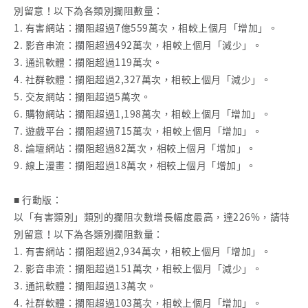
別留意！以下為各類別攔阻數量：
1. 有害網站：攔阻超過7億559萬次，相較上個月「增加」。
2. 影音串流：攔阻超過492萬次，相較上個月「減少」。
3. 通訊軟體：攔阻超過119萬次。
4. 社群軟體：攔阻超過2,327萬次，相較上個月「減少」。
5. 交友網站：攔阻超過5萬次。
6. 購物網站：攔阻超過1,198萬次，相較上個月「增加」。
7. 遊戲平台：攔阻超過715萬次，相較上個月「增加」。
8. 論壇網站：攔阻超過82萬次，相較上個月「增加」。
9. 線上漫畫：攔阻超過18萬次，相較上個月「增加」。
■ 行動版：
以「有害類別」類別的攔阻次數增長幅度最高，達226%，請特
別留意！以下為各類別攔阻數量：
1. 有害網站：攔阻超過2,934萬次，相較上個月「增加」。
2. 影音串流：攔阻超過151萬次，相較上個月「減少」。
3. 通訊軟體：攔阻超過13萬次。
4. 社群軟體：攔阻超過103萬次，相較上個月「增加」。