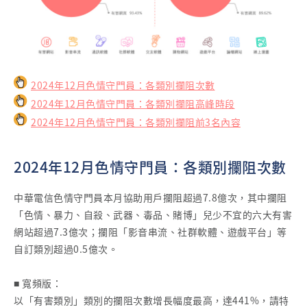
2024年12月色情守門員：各類別攔阻次數
2024年12月色情守門員：各類別攔阻高峰時段
2024年12月色情守門員：各類別攔阻前3名內容
2024年12月色情守門員：各類別攔阻次數
中華電信色情守門員本月協助用戶攔阻超過7.8億次，其中攔阻
「色情、暴力、自殺、武器、毒品、賭博」兒少不宜的六大有害
網站超過7.3億次；攔阻「影音串流、社群軟體、遊戲平台」等
自訂類別超過0.5億次。
■ 寬頻版：
以「有害類別」類別的攔阻次數增長幅度最高，達441%，請特