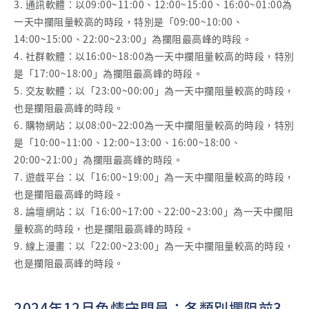
3. 通訊軟體：以09:00~11:00、12:00~15:00、16:00~01:00為
一天中攔阻量較高的時段，特別是「09:00~10:00、
14:00~15:00、22:00~23:00」為攔阻最高峰的時段。
4. 社群軟體：以16:00~18:00為一天中攔阻量較高的時段，特別
是「17:00~18:00」為攔阻最高峰的時段。
5. 交友軟體：以「23:00~00:00」為一天中攔阻量較高的時段，
也是攔阻最高峰的時段。
6. 購物網站：以08:00~22:00為一天中攔阻量較高的時段，特別
是「10:00~11:00、12:00~13:00、16:00~18:00、
20:00~21:00」為攔阻最高峰的時段。
7. 遊戲平台：以「16:00~19:00」為一天中攔阻量較高的時段，
也是攔阻最高峰的時段。
8. 論壇網站：以「16:00~17:00、22:00~23:00」為一天中攔阻
量較高的時段，也是攔阻最高峰的時段。
9. 線上漫畫：以「22:00~23:00」為一天中攔阻量較高的時段，
也是攔阻最高峰的時段。
2024年12月色情守門員：各類別攔阻前3