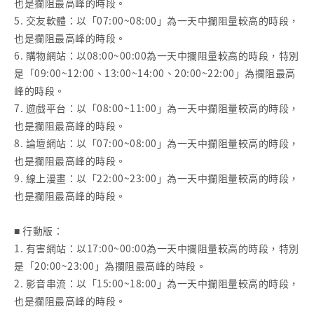
也是攔阻最高峰的時段。
5. 交友軟體：以「07:00~08:00」為一天中攔阻量較高的時段，
也是攔阻最高峰的時段。
6. 購物網站：以08:00~00:00為一天中攔阻量較高的時段，特別
是「09:00~12:00、13:00~14:00、20:00~22:00」為攔阻最高
峰的時段。
7. 遊戲平台：以「08:00~11:00」為一天中攔阻量較高的時段，
也是攔阻最高峰的時段。
8. 論壇網站：以「07:00~08:00」為一天中攔阻量較高的時段，
也是攔阻最高峰的時段。
9. 線上漫畫：以「22:00~23:00」為一天中攔阻量較高的時段，
也是攔阻最高峰的時段。
■ 行動版：
1. 有害網站：以17:00~00:00為一天中攔阻量較高的時段，特別
是「20:00~23:00」為攔阻最高峰的時段。
2. 影音串流：以「15:00~18:00」為一天中攔阻量較高的時段，
也是攔阻最高峰的時段。