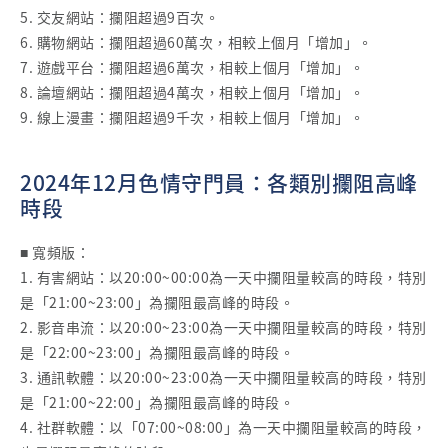
5. 交友網站：攔阻超過9百次。
6. 購物網站：攔阻超過60萬次，相較上個月「增加」。
7. 遊戲平台：攔阻超過6萬次，相較上個月「增加」。
8. 論壇網站：攔阻超過4萬次，相較上個月「增加」。
9. 線上漫畫：攔阻超過9千次，相較上個月「增加」。
2024年12月色情守門員：各類別攔阻高峰
時段
■ 寬頻版：
1. 有害網站：以20:00~00:00為一天中攔阻量較高的時段，特別
是「21:00~23:00」為攔阻最高峰的時段。
2. 影音串流：以20:00~23:00為一天中攔阻量較高的時段，特別
是「22:00~23:00」為攔阻最高峰的時段。
3. 通訊軟體：以20:00~23:00為一天中攔阻量較高的時段，特別
是「21:00~22:00」為攔阻最高峰的時段。
4. 社群軟體：以「07:00~08:00」為一天中攔阻量較高的時段，