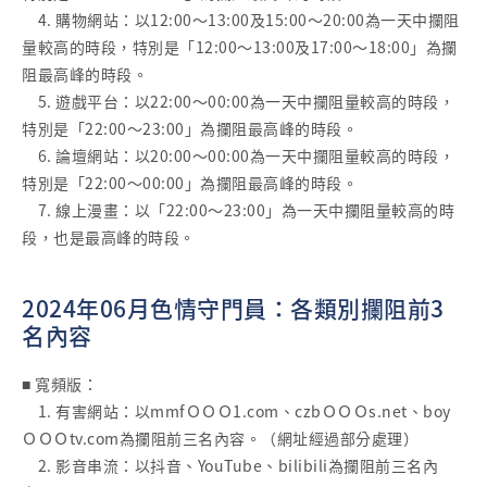
4. 購物網站：以12:00～13:00及15:00～20:00為一天中攔阻
量較高的時段，特別是「12:00～13:00及17:00～18:00」為攔
阻最高峰的時段。
5. 遊戲平台：以22:00～00:00為一天中攔阻量較高的時段，
特別是「22:00～23:00」為攔阻最高峰的時段。
6. 論壇網站：以20:00～00:00為一天中攔阻量較高的時段，
特別是「22:00～00:00」為攔阻最高峰的時段。
7. 線上漫畫：以「22:00～23:00」為一天中攔阻量較高的時
段，也是最高峰的時段。
2024年06月色情守門員：各類別攔阻前3
名內容
■ 寬頻版：
1. 有害網站：以mmfＯＯＯ1.com、czbＯＯＯs.net、boy
ＯＯＯtv.com為攔阻前三名內容。（網址經過部分處理）
2. 影音串流：以抖音、YouTube、bilibili為攔阻前三名內