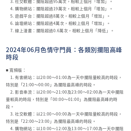
3. 社交軟體：攔阻超過95萬次，相較上個月「增加」。
4. 購物網站：攔阻超過19萬次，相較上個月「增加」。
5. 遊戲平台：攔阻超過8萬次，相較上個月「增加」。
6. 論壇網站：攔阻超過4萬次，相較上個月「增加」。
7. 線上漫畫：攔阻超過0.6萬次，相較上個月「降低」。
2024年06月色情守門員：各類別攔阻高峰
時段
■ 寬頻版：
1. 有害網站：以20:00～01:00為一天中攔阻量較高的時段，
特別是「21:00～00:00」為攔阻最高峰的時段。
2. 影音串流：以20:00～21:00及23:00～02:00為一天中攔阻
量較高的時段，特別是「00:00～01:00」為攔阻最高峰的時
段。
3. 社交軟體：以21:00～00:00為一天中攔阻量較高的時段，
特別是「22:00～23:00」為攔阻最高峰的時段。
4. 購物網站：以10:00～12:00及13:00～17:00為一天中攔阻