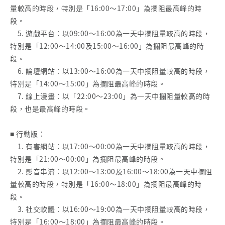
量較高的時段，特別是「16:00～17:00」為攔阻最高峰的時
段。
5. 遊戲平台：以09:00～16:00為一天中攔阻量較高的時段，
特別是「12:00～14:00及15:00～16:00」為攔阻最高峰的時
段。
6. 論壇網站：以13:00～16:00為一天中攔阻量較高的時段，
特別是「14:00～15:00」為攔阻最高峰的時段。
7. 線上漫畫：以「22:00～23:00」為一天中攔阻量較高的時
段，也是最高峰的時段。
■ 行動版：
1. 有害網站：以17:00～00:00為一天中攔阻量較高的時段，
特別是「21:00～00:00」為攔阻最高峰的時段。
2. 影音串流：以12:00～13:00及16:00～18:00為一天中攔阻
量較高的時段，特別是「16:00～18:00」為攔阻最高峰的時
段。
3. 社交軟體：以16:00～19:00為一天中攔阻量較高的時段，
特別是「16:00～18:00」為攔阻最高峰的時段。