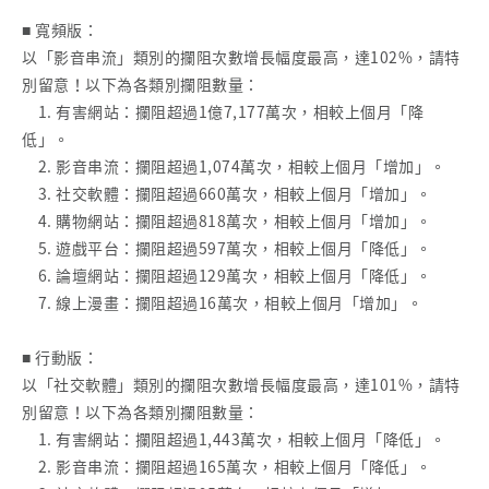
■ 寬頻版：
以「影音串流」類別的攔阻次數增長幅度最高，達102%，請特
別留意！以下為各類別攔阻數量：
1. 有害網站：攔阻超過1億7,177萬次，相較上個月「降
低」。
2. 影音串流：攔阻超過1,074萬次，相較上個月「增加」。
3. 社交軟體：攔阻超過660萬次，相較上個月「增加」。
4. 購物網站：攔阻超過818萬次，相較上個月「增加」。
5. 遊戲平台：攔阻超過597萬次，相較上個月「降低」。
6. 論壇網站：攔阻超過129萬次，相較上個月「降低」。
7. 線上漫畫：攔阻超過16萬次，相較上個月「增加」。
■ 行動版：
以「社交軟體」類別的攔阻次數增長幅度最高，達101%，請特
別留意！以下為各類別攔阻數量：
1. 有害網站：攔阻超過1,443萬次，相較上個月「降低」。
2. 影音串流：攔阻超過165萬次，相較上個月「降低」。