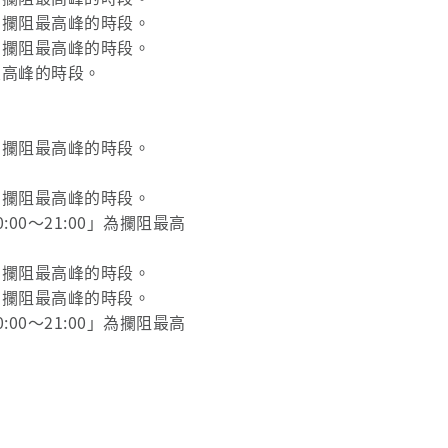
0」為攔阻最高峰的時段。
0」為攔阻最高峰的時段。
是最高峰的時段。
0」為攔阻最高峰的時段。
0」為攔阻最高峰的時段。
:00～21:00」為攔阻最高
0」為攔阻最高峰的時段。
0」為攔阻最高峰的時段。
:00～21:00」為攔阻最高