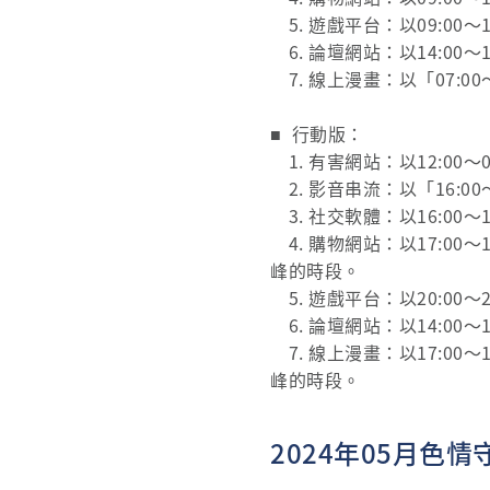
5. 遊戲平台：以09:00
6. 論壇網站：以14:00
7. 線上漫畫：以「07:00
■ 行動版：
1. 有害網站：以12:00
2. 影音串流：以「16:0
3. 社交軟體：以16:00
4. 購物網站：以17:00～
峰的時段。
5. 遊戲平台：以20:00
6. 論壇網站：以14:00
7. 線上漫畫：以17:00～
峰的時段。
2024年05月色