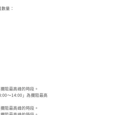
阻數量：
0」為攔阻最高峰的時段。
:00～14:00」為攔阻最高
0」為攔阻最高峰的時段。
0」為攔阻最高峰的時段。