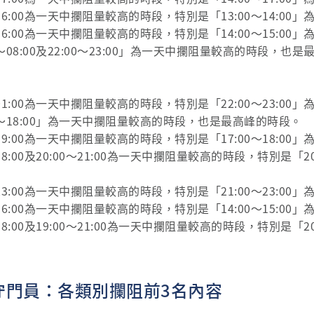
～16:00為一天中攔阻量較高的時段，特別是「13:00～14:0
～16:00為一天中攔阻量較高的時段，特別是「14:00～15:0
～08:00及22:00～23:00」為一天中攔阻量較高的時段，也
～01:00為一天中攔阻量較高的時段，特別是「22:00～23:0
0～18:00」為一天中攔阻量較高的時段，也是最高峰的時段。
～19:00為一天中攔阻量較高的時段，特別是「17:00～18:0
18:00及20:00～21:00為一天中攔阻量較高的時段，特別是「20
～23:00為一天中攔阻量較高的時段，特別是「21:00～23:0
～16:00為一天中攔阻量較高的時段，特別是「14:00～15:0
18:00及19:00～21:00為一天中攔阻量較高的時段，特別是「20
情守門員：各類別攔阻前3名內容