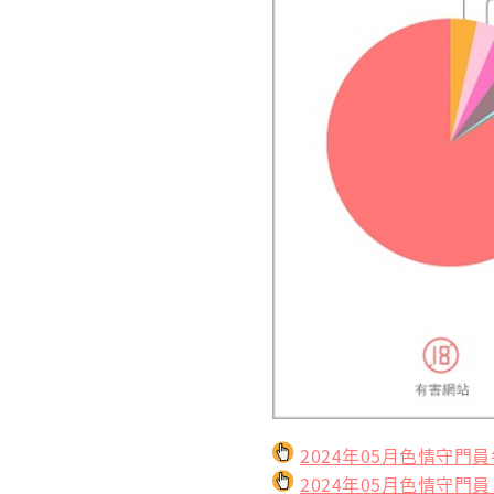
2024年05月色情守門
2024年05月色情守