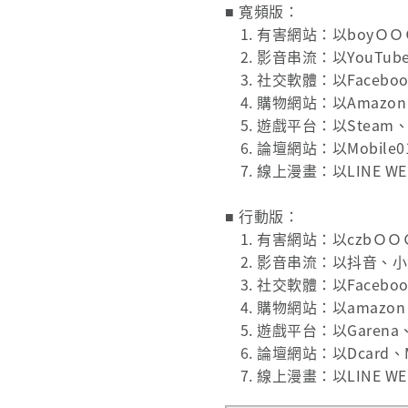
■ 寬頻版：
1. 有害網站：以boyＯＯＯ
2. 影音串流：以YouT
3. 社交軟體：以Faceboo
4. 購物網站：以Amaz
5. 遊戲平台：以Steam
6. 論壇網站：以Mobile
7. 線上漫畫：以LINE 
■ 行動版：
1. 有害網站：以czbＯＯ
2. 影音串流：以抖音、小
3. 社交軟體：以Faceboo
4. 購物網站：以amaz
5. 遊戲平台：以Garen
6. 論壇網站：以Dcard
7. 線上漫畫：以LINE W