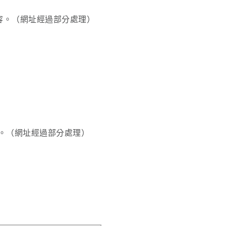
三名內容。（網址經過部分處理）
名內容。（網址經過部分處理）