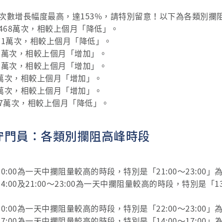
次數增長幅度最高，達153%，請特別留意！以下為各類別攔
,468萬次，相較上個月「降低」。
71萬次，相較上個月「降低」。
8萬次，相較上個月「增加」。
5萬次，相較上個月「增加」。
3萬次，相較上個月「增加」。
2萬次，相較上個月「增加」。
.7萬次，相較上個月「降低」。
情守門員：各類別攔阻高峰時段
～00:00為一天中攔阻量較高的時段，特別是「21:00～23:0
14:00及21:00～23:00為一天中攔阻量較高的時段，特別是「13
～00:00為一天中攔阻量較高的時段，特別是「22:00～23:0
～17:00為一天中攔阻量較高的時段，特別是「14:00～17:0